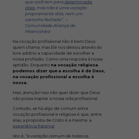
que você tem para
determinada
área
, mas não é uma vocação
propriamente dita, nem um
caminho fechado”. –
Comunidade Aliança de
Misericórdia
Na vocação profissional não é bem Deus
quem chama, mas Ele nos deixou através do
livre arbítrio a capacidade de escolher a
nossa profissão. Como uma resposta à nossa
aptidão. Enquanto
na vocação religiosa
podemos dizer que
a escolha é de Deus,
na vocação profissional a escolha é
nossa.
Mas, atenção! Isso não quer dizer que Deus
não possa inspirar a nossa vida profissional.
Contudo, se há algo de comum entre
vocação profissional e religiosa é que, entre
elas, a proposta de Cristo é a mesma: a
experiência fraterna!
Isto é,
“a vocação comum de todos os