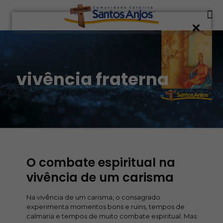
vivência fraterna
O combate espiritual na
vivência de um carisma
Na vivência de um carisma, o consagrado
experimenta momentos bons e ruins, tempos de
calmaria e tempos de muito combate espiritual. Mas