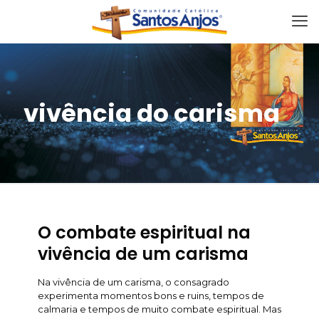
vivência do carisma
O combate espiritual na
vivência de um carisma
Na vivência de um carisma, o consagrado
experimenta momentos bons e ruins, tempos de
calmaria e tempos de muito combate espiritual. Mas