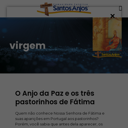
virgem
O Anjo da Paz e os três
pastorinhos de Fátima
Quem não conhece Nossa Senhora de Fátima e
suas aparições em Portugal aos pastorinhos?
Porém, você sabia que antes dela aparecer, os