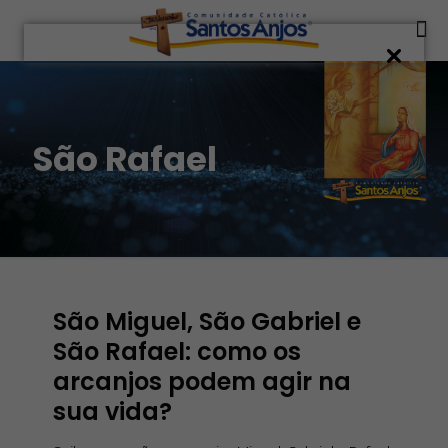
São Rafael
São Miguel, São Gabriel e
São Rafael: como os
arcanjos podem agir na
sua vida?