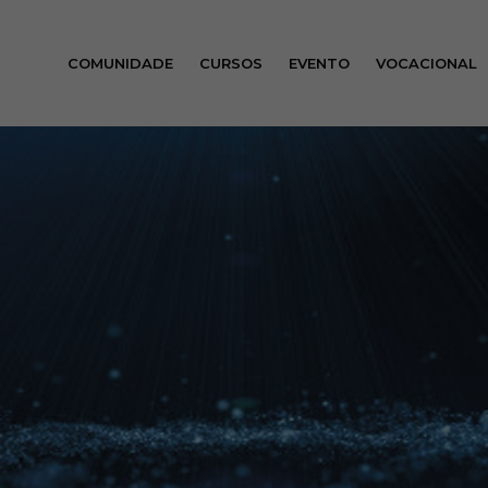
COMUNIDADE
CURSOS
EVENTO
VOCACIONAL