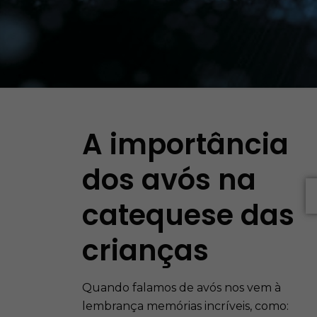
A importância
dos avós na
catequese das
crianças
Quando falamos de avós nos vem à
lembrança memórias incríveis, como: