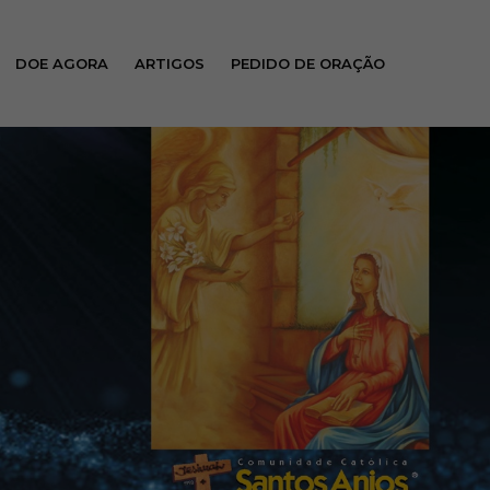
DOE AGORA
ARTIGOS
PEDIDO DE ORAÇÃO