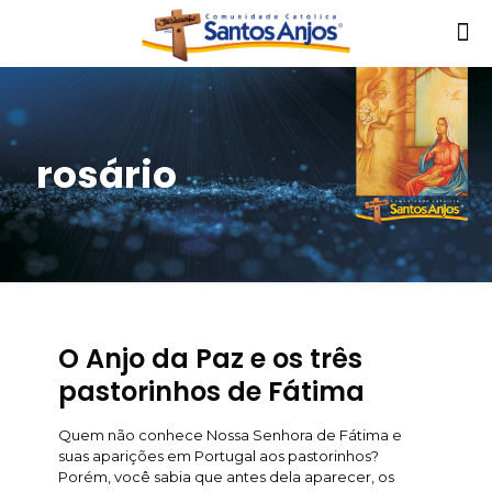
rosário
O Anjo da Paz e os três
pastorinhos de Fátima
Quem não conhece Nossa Senhora de Fátima e
suas aparições em Portugal aos pastorinhos?
Porém, você sabia que antes dela aparecer, os