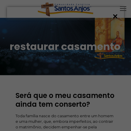
restaurar casamento
Será que o meu casamento
ainda tem conserto?
Toda família nasce do casamento entre um homem
e uma mulher, que, embora imperfeitos, ao contrair
o matrimônio, decidem empenhar-se pela