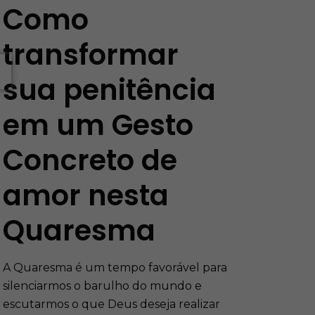
Como
transformar
sua penitência
em um Gesto
Concreto de
amor nesta
Quaresma
A Quaresma é um tempo favorável para
silenciarmos o barulho do mundo e
escutarmos o que Deus deseja realizar