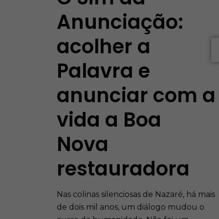
Anunciação:
acolher a
Palavra e
anunciar com a
vida a Boa
Nova
restauradora
Nas colinas silenciosas de Nazaré, há mais
de dois mil anos, um diálogo mudou o