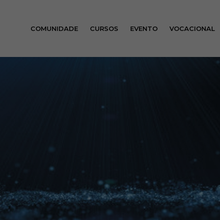
COMUNIDADE
CURSOS
EVENTO
VOCACIONAL