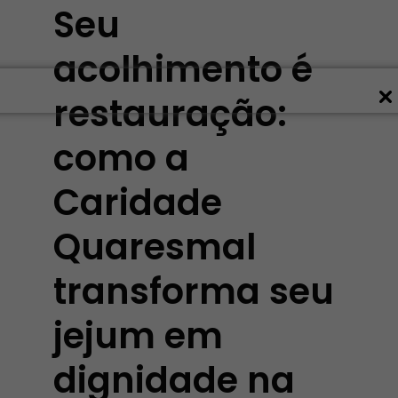
Seu
acolhimento é
restauração:
como a
Caridade
Quaresmal
transforma seu
jejum em
dignidade na