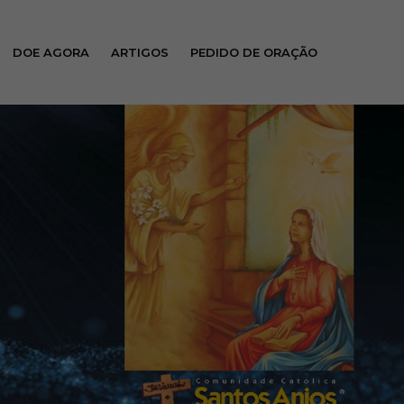
DOE AGORA
ARTIGOS
PEDIDO DE ORAÇÃO