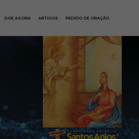
DOE AGORA
ARTIGOS
PEDIDO DE ORAÇÃO