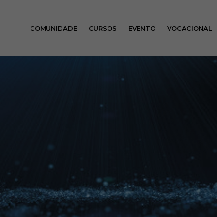
COMUNIDADE
CURSOS
EVENTO
VOCACIONAL