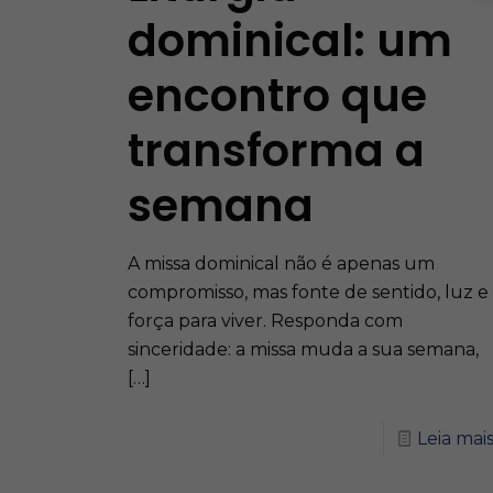
dominical: um
encontro que
transforma a
semana
A missa dominical não é apenas um
compromisso, mas fonte de sentido, luz e
força para viver. Responda com
sinceridade: a missa muda a sua semana,
[…]
Leia mai