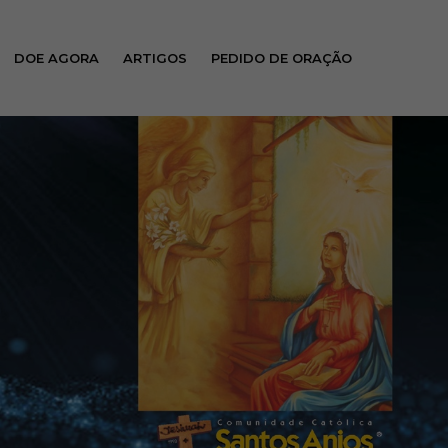
DOE AGORA
ARTIGOS
PEDIDO DE ORAÇÃO