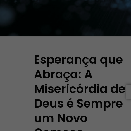
Esperança que
Abraça: A
Misericórdia de
Deus é Sempre
um Novo