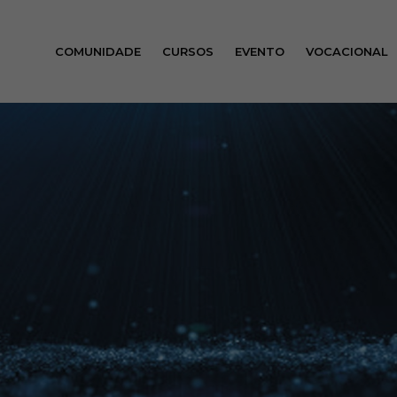
COMUNIDADE
CURSOS
EVENTO
VOCACIONAL