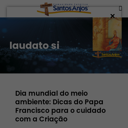
laudato si
Dia mundial do meio
ambiente: Dicas do Papa
Francisco para o cuidado
com a Criação