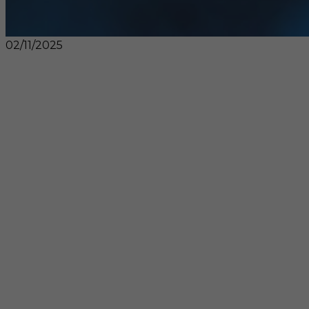
02/11/2025