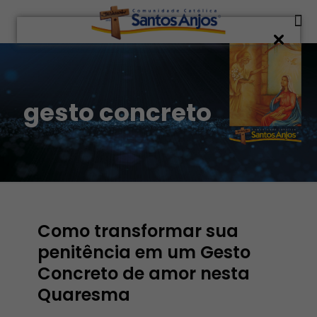
gesto concreto
Como transformar sua
penitência em um Gesto
Concreto de amor nesta
Quaresma