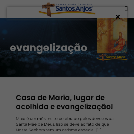
evangelização
Casa de Maria, lugar de
acolhida e evangelização!
Maio é um mês muito celebrado pelos devotos da
Santa Mãe de Deus. Isso se deve ao fato de que
Nossa Senhora tem um carisma especial!
[…]