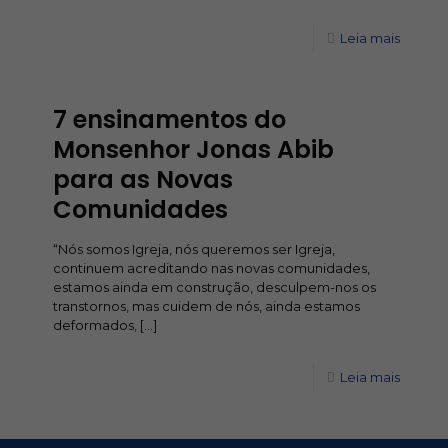
Leia mais
7 ensinamentos do
Monsenhor Jonas Abib
para as Novas
Comunidades
“Nós somos Igreja, nós queremos ser Igreja,
continuem acreditando nas novas comunidades,
estamos ainda em construção, desculpem-nos os
transtornos, mas cuidem de nós, ainda estamos
deformados,
[…]
Leia mais