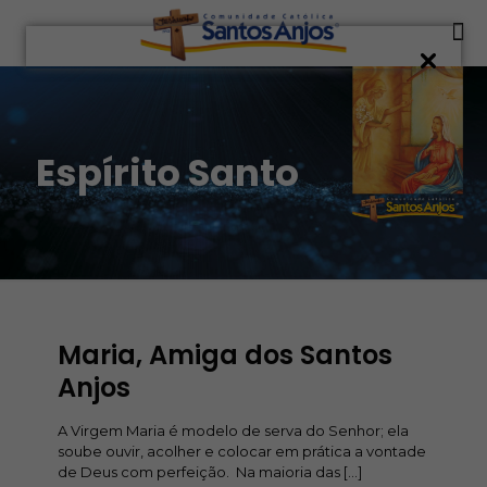
Espírito Santo
Maria, Amiga dos Santos
Anjos
A Virgem Maria é modelo de serva do Senhor; ela
soube ouvir, acolher e colocar em prática a vontade
de Deus com perfeição. Na maioria das
[…]