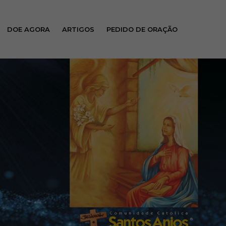
DOE AGORA
ARTIGOS
PEDIDO DE ORAÇÃO