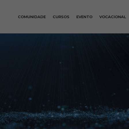
COMUNIDADE
CURSOS
EVENTO
VOCACIONAL