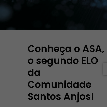
Conheça o ASA,
o segundo ELO
da
Comunidade
Santos Anjos!