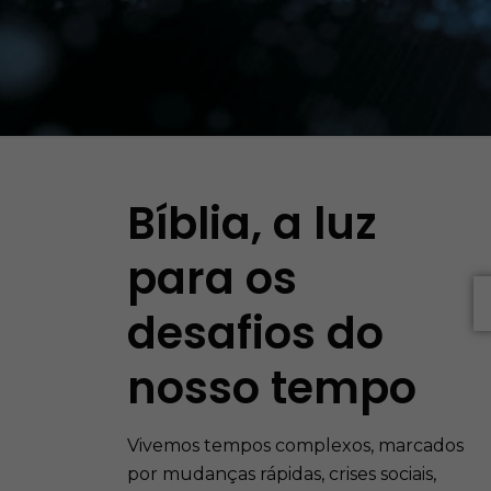
Bíblia, a luz
para os
desafios do
nosso tempo
Vivemos tempos complexos, marcados
por mudanças rápidas, crises sociais,