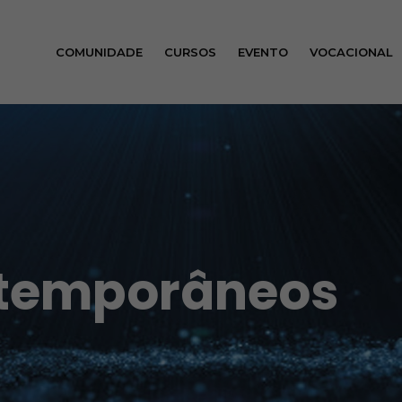
COMUNIDADE
CURSOS
EVENTO
VOCACIONAL
ntemporâneos