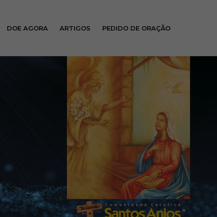
DOE AGORA
ARTIGOS
PEDIDO DE ORAÇÃO