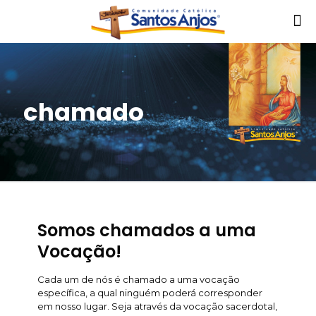
chamado
Somos chamados a uma
Vocação!
Cada um de nós é chamado a uma vocação
específica, a qual ninguém poderá corresponder
em nosso lugar. Seja através da vocação sacerdotal,