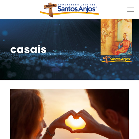
casais