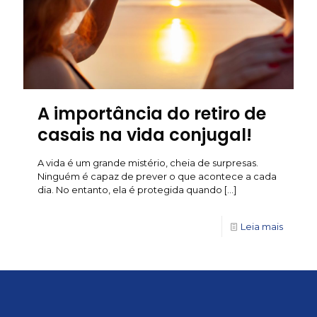
A importância do retiro de
casais na vida conjugal!
A vida é um grande mistério, cheia de surpresas.
Ninguém é capaz de prever o que acontece a cada
dia. No entanto, ela é protegida quando
[…]
Leia mais