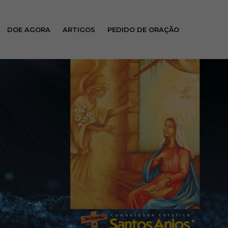
DOE AGORA
ARTIGOS
PEDIDO DE ORAÇÃO