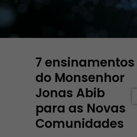
7 ensinamentos
do Monsenhor
Jonas Abib
para as Novas
Comunidades