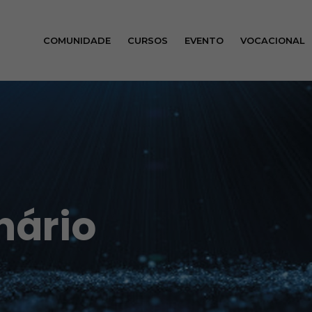
COMUNIDADE
CURSOS
EVENTO
VOCACIONAL
nário