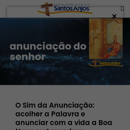
anunciação do
senhor
O Sim da Anunciação:
acolher a Palavra e
anunciar com a vida a Boa