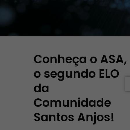
Conheça o ASA,
o segundo ELO
da
Comunidade
Santos Anjos!