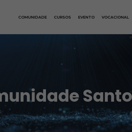
COMUNIDADE
CURSOS
EVENTO
VOCACIONAL
munidade Santo
s