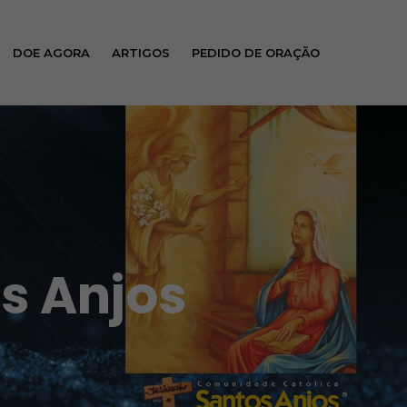
DOE AGORA
ARTIGOS
PEDIDO DE ORAÇÃO
s Anjos