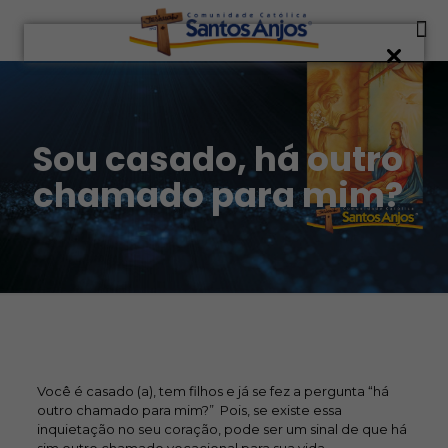
Sou casado, há outro
chamado para mim?
Você é casado (a), tem filhos e já se fez a pergunta “há
outro chamado para mim?” Pois, se existe essa
inquietação no seu coração, pode ser um sinal de que há