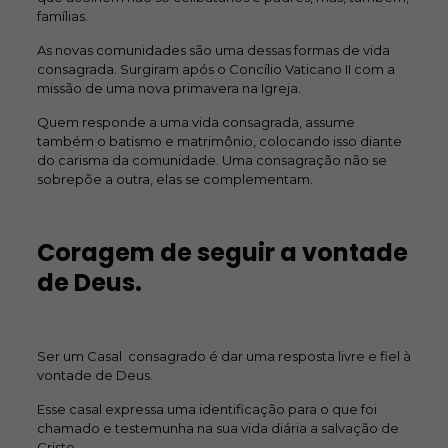
famílias.
As novas comunidades são uma dessas formas de vida
consagrada. Surgiram após o Concílio Vaticano II com a
missão de uma nova primavera na Igreja.
Quem responde a uma vida consagrada, assume
também o batismo e matrimônio, colocando isso diante
do carisma da comunidade. Uma consagração não se
sobrepõe a outra, elas se complementam.
Coragem de seguir a vontade
de Deus.
Ser um Casal consagrado é dar uma resposta livre e fiel à
vontade de Deus.
Esse casal expressa uma identificação para o que foi
chamado e testemunha na sua vida diária a salvação de
Cristo.