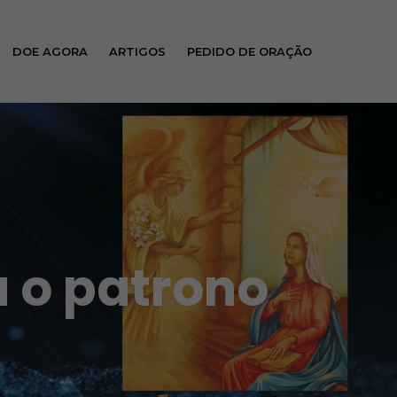
DOE AGORA
ARTIGOS
PEDIDO DE ORAÇÃO
a o patrono