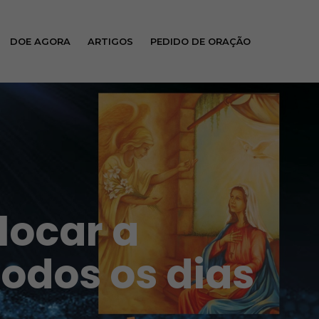
DOE AGORA
ARTIGOS
PEDIDO DE ORAÇÃO
locar a
todos os dias