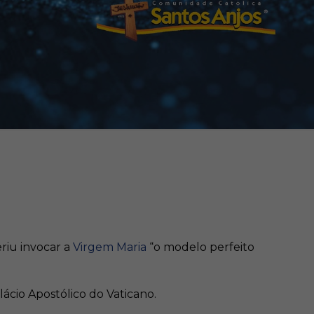
riu invocar a
Virgem Maria
“o modelo perfeito
lácio Apostólico do Vaticano.