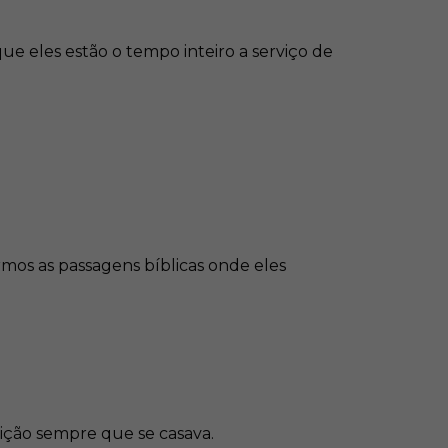
ue eles estão o tempo inteiro a serviço de
armos as passagens bíblicas onde eles
ição sempre que se casava.