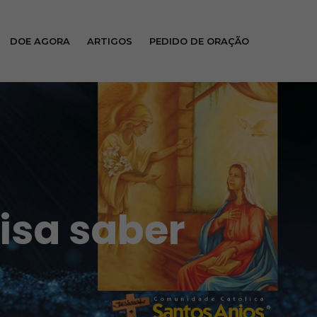
DOE AGORA
ARTIGOS
PEDIDO DE ORAÇÃO
isa saber