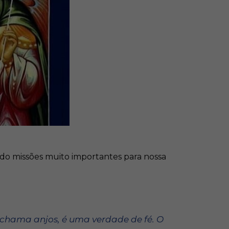
indo missões muito importantes para nossa
e chama anjos, é uma verdade de fé. O