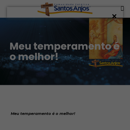
Meu temperamento é
o melhor!
Meu temperamento é o melhor!