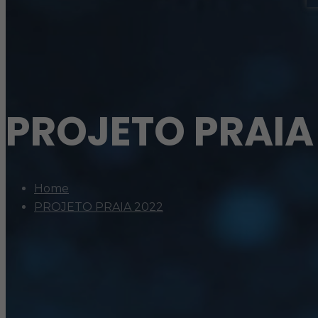
PROJETO PRAIA
Home
PROJETO PRAIA 2022