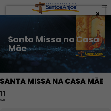
Santa Missa na Casa
Mãe
SANTA MISSA NA CASA MÃE
11
ABR