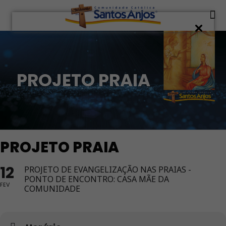
PROJETO PRAIA
PROJETO PRAIA
12
PROJETO DE EVANGELIZAÇÃO NAS PRAIAS -
PONTO DE ENCONTRO: CASA MÃE DA
FEV
COMUNIDADE