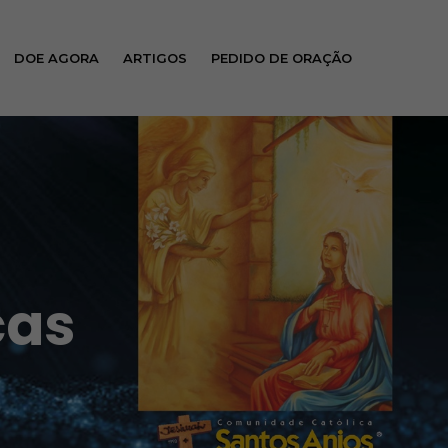
DOE AGORA
ARTIGOS
PEDIDO DE ORAÇÃO
cas