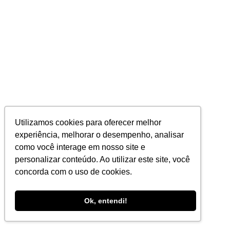
Utilizamos cookies para oferecer melhor
experiência, melhorar o desempenho, analisar
como você interage em nosso site e
personalizar conteúdo. Ao utilizar este site, você
concorda com o uso de cookies.
Ok, entendi!