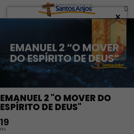
EMANUEL 2 “O MOVER
DO ESPÍRITO DE DEUS”
EMANUEL 2 "O MOVER DO
ESPÍRITO DE DEUS"
19
FEV