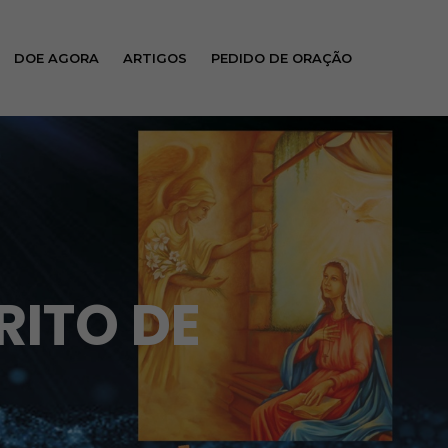
DOE AGORA
ARTIGOS
PEDIDO DE ORAÇÃO
RITO DE