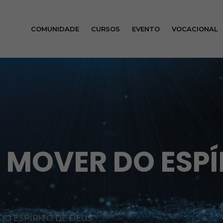
COMUNIDADE
CURSOS
EVENTO
VOCACIONAL
 MOVER DO ESPÍ
DO ESPÍRITO DE DEUS”