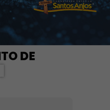
ITO DE