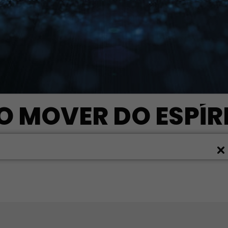
O MOVER DO ESPÍR