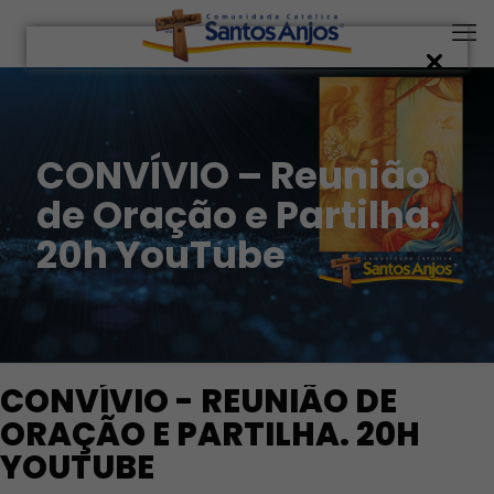
CONVÍVIO – Reunião
de Oração e Partilha.
20h YouTube
CONVÍVIO - REUNIÃO DE
ORAÇÃO E PARTILHA. 20H
YOUTUBE