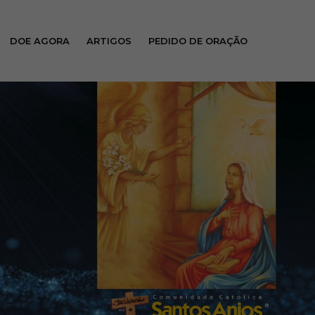
DOE AGORA
ARTIGOS
PEDIDO DE ORAÇÃO