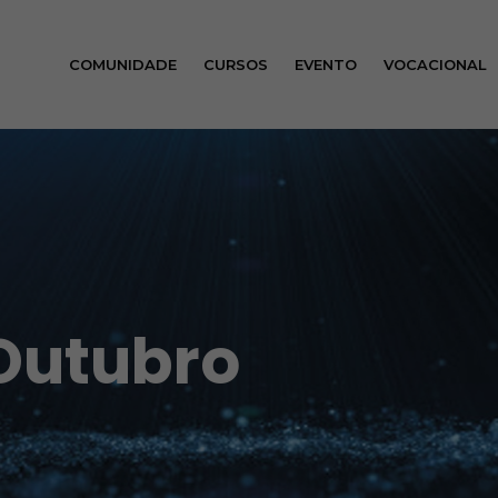
COMUNIDADE
CURSOS
EVENTO
VOCACIONAL
Outubro