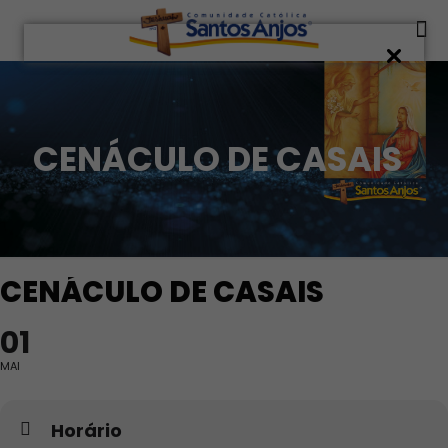
CENÁCULO DE CASAIS
CENÁCULO DE CASAIS
01
MAI
Horário