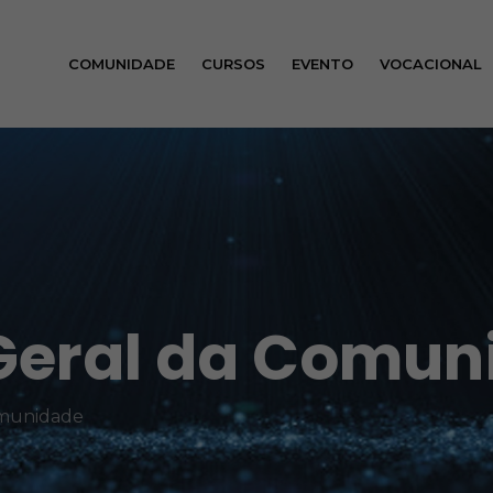
COMUNIDADE
CURSOS
EVENTO
VOCACIONAL
Geral da Comun
omunidade