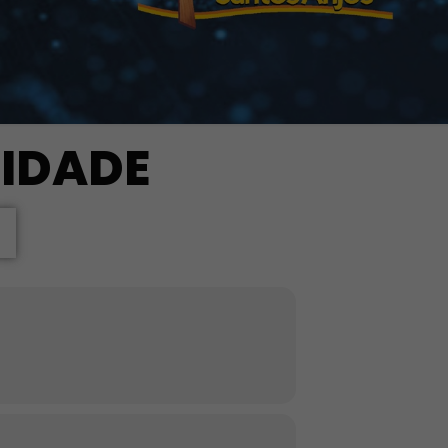
NIDADE