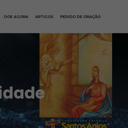
DOE AGORA
ARTIGOS
PEDIDO DE ORAÇÃO
idade