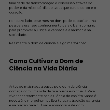
finalidade de transformação e conversão através do
poder e da misericórdia de Deus que cura o corpo e o
coração.
Por outro lado, esse mesmo dom pode capacitar uma
pessoa a usar seu conhecimento para o bem comum,
para promover a justiça, a verdade e a harmonia na
sociedade.
Realmente o dom de ciência é algo maravilhoso!
Como Cultivar o Dom de
Ciência na Vida Diária
Antes de mais nada a busca pelo dom da ciência
começa com uma vida de fé e busca espiritual. E Para
viver concretamente sob a Ciência do espirito Santo é
necessário mergulhar nas Escrituras, na tradição da Igreja
e na oração para cultivar e aprimorar este dom.