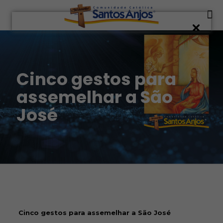
Cinco gestos para
assemelhar a São
José
Cinco gestos para assemelhar a São José