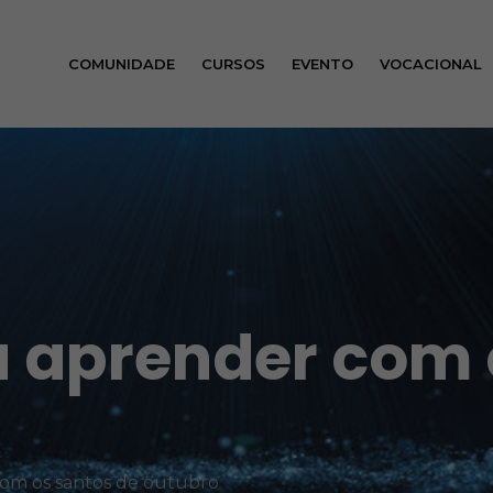
COMUNIDADE
CURSOS
EVENTO
VOCACIONAL
a aprender com 
com os santos de outubro