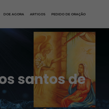
DOE AGORA
ARTIGOS
PEDIDO DE ORAÇÃO
os santos de