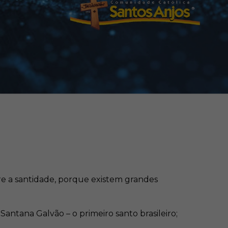
re a santidade, porque existem grandes
Santana Galvão – o primeiro santo brasileiro;